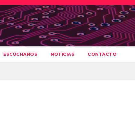
ESCÚCHANOS
NOTICIAS
CONTACTO