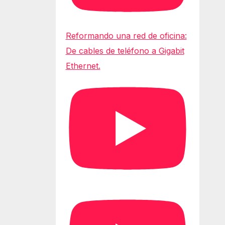
Reformando una red de oficina:
De cables de teléfono a Gigabit
Ethernet.