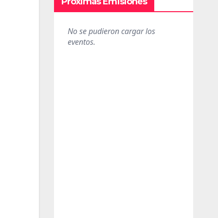
Próximas Emisiones