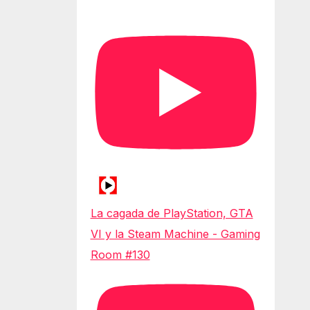
La cagada de PlayStation, GTA
VI y la Steam Machine - Gaming
Room #130