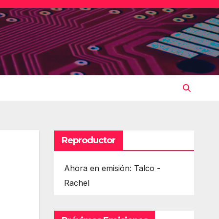
Reproductor
Ahora en emisión: Talco -
Rachel