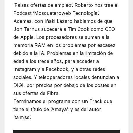
‘Falsas ofertas de empleo’. Roberto nos trae el
Podcast ‘Mosqueteroweb Tecnología’.
Además, con Iñaki Lázaro hablamos de que
Jon Ternus sucederá a Tim Cook como CEO
de Apple. Los procesadores se suman a la
memoria RAM en los problemas por escasez
debido a la IA. Problemas en la limitación de
edad a los trece años, para acceder a
Instagram y a Facebook, y a otras redes
sociales. Y teleoperadoras locales denuncian a
DIGI, por precios por debajo de los costes en
sus ofertas de Fibra.
Terminamos el programa con un Track que
tiene el título de ‘Amaya’, y es del autor
‘taimiss’.