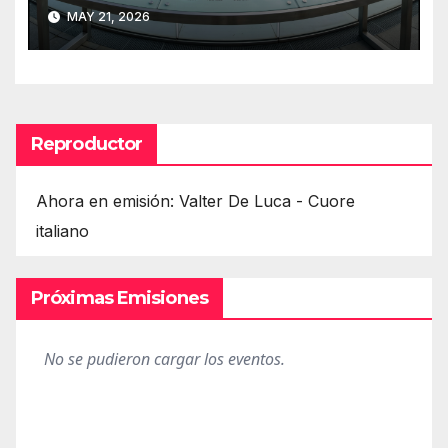
MAY 21, 2026
Reproductor
Ahora en emisión: Valter De Luca - Cuore
italiano
Próximas Emisiones