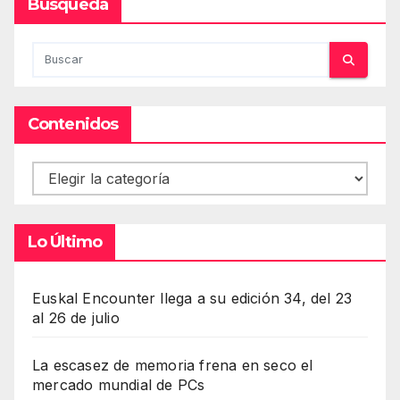
Busqueda
Contenidos
Contenidos
Lo Último
Euskal Encounter llega a su edición 34, del 23
al 26 de julio
La escasez de memoria frena en seco el
mercado mundial de PCs