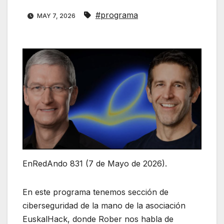
#programa
MAY 7, 2026
EnRedAndo 831 (7 de Mayo de 2026).
En este programa tenemos sección de
ciberseguridad de la mano de la asociación
EuskalHack, donde Rober nos habla de