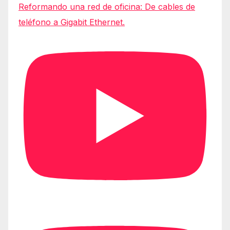
Reformando una red de oficina: De cables de
teléfono a Gigabit Ethernet.