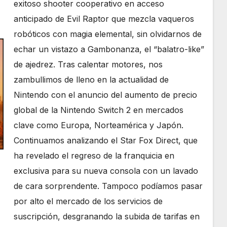
exitoso shooter cooperativo en acceso
anticipado de Evil Raptor que mezcla vaqueros
robóticos con magia elemental, sin olvidarnos de
echar un vistazo a Gambonanza, el “balatro-like”
de ajedrez. Tras calentar motores, nos
zambullimos de lleno en la actualidad de
Nintendo con el anuncio del aumento de precio
global de la Nintendo Switch 2 en mercados
clave como Europa, Norteamérica y Japón.
Continuamos analizando el Star Fox Direct, que
ha revelado el regreso de la franquicia en
exclusiva para su nueva consola con un lavado
de cara sorprendente. Tampoco podíamos pasar
por alto el mercado de los servicios de
suscripción, desgranando la subida de tarifas en