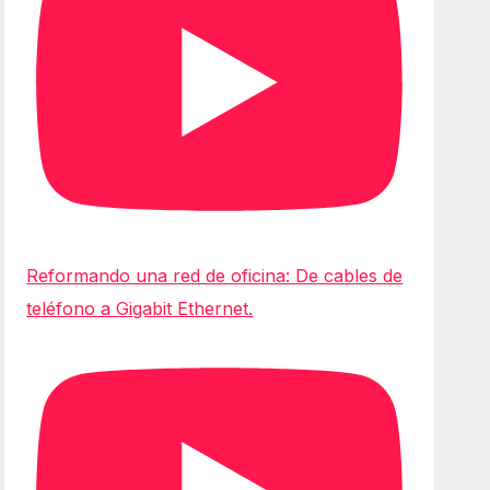
Reformando una red de oficina: De cables de
teléfono a Gigabit Ethernet.