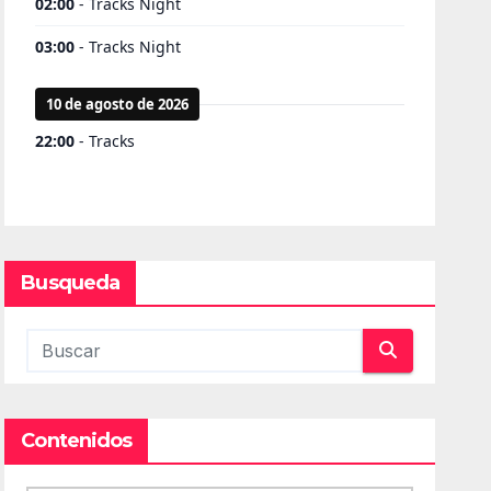
Busqueda
Contenidos