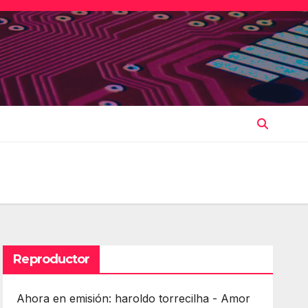
Reproductor
Ahora en emisión: haroldo torrecilha - Amor