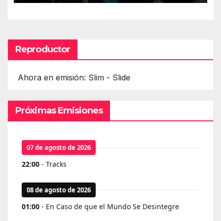
Reproductor
Ahora en emisión: Slim - Slide
Próximas Emisiones