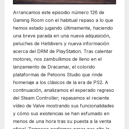
Arrancamos este episodio número 126 de
Gaming Room con el habitual repaso a lo que
hemos estado jugando últimamente, haciendo
una breve parada en una nueva adquisición,
peluches de Helldivers y nueva información
acerca del DRM de PlayStation. Tras calentar
motores, nos zambullimos de lleno en el
lanzamiento de Dracamar, el colorido
plataformas de Petoons Studio que rinde
homenaje a los clásicos de la era de PS2. A
continuación, analizamos el esperado regreso
del Steam Controller; repasamos el reciente
vídeo de Valve mostrando sus funcionalidades
y cómo sus existencias se han esfumado en
menos de una hora tras su puesta a la venta