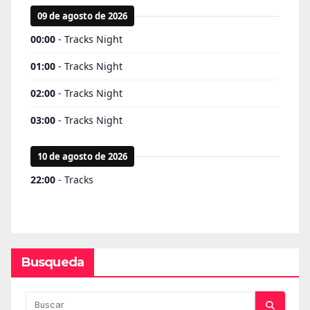
Busqueda