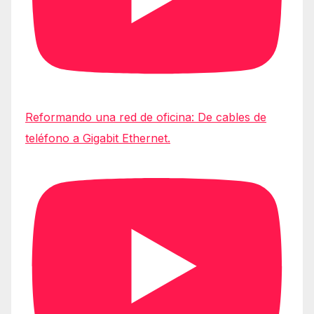
Reformando una red de oficina: De cables de
teléfono a Gigabit Ethernet.