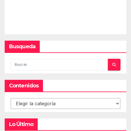
Busqueda
Contenidos
Contenidos
Lo Último