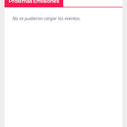
Próximas Emisiones