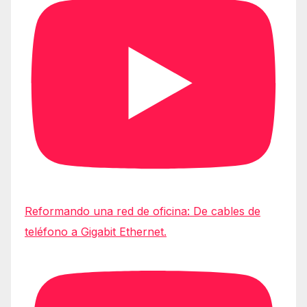
Reformando una red de oficina: De cables de
teléfono a Gigabit Ethernet.