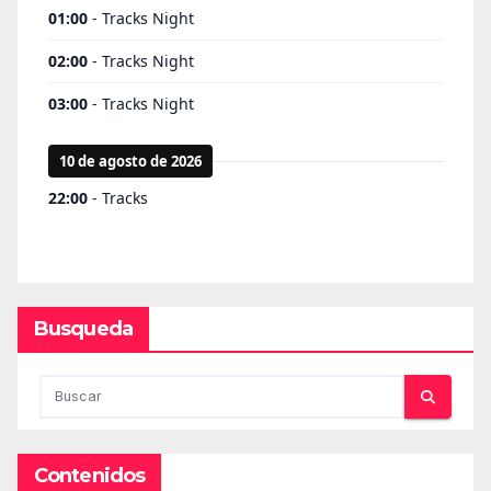
Busqueda
Contenidos