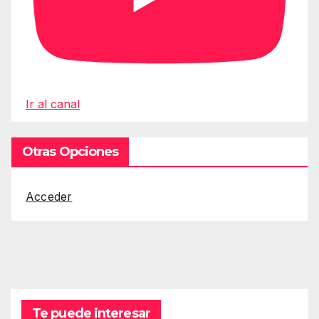
Ir al canal
Otras Opciones
Acceder
Te puede interesar