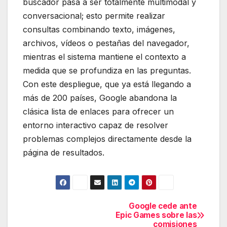
buscador pasa a ser totalmente multimodal y
conversacional; esto permite realizar
consultas combinando texto, imágenes,
archivos, vídeos o pestañas del navegador,
mientras el sistema mantiene el contexto a
medida que se profundiza en las preguntas.
Con este despliegue, que ya está llegando a
más de 200 países, Google abandona la
clásica lista de enlaces para ofrecer un
entorno interactivo capaz de resolver
problemas complejos directamente desde la
página de resultados.
Google cede ante
Navegación
Epic Games sobre las
comisiones