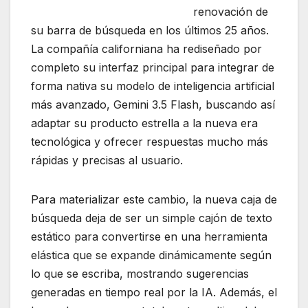
renovación de
su barra de búsqueda en los últimos 25 años.
La compañía californiana ha rediseñado por
completo su interfaz principal para integrar de
forma nativa su modelo de inteligencia artificial
más avanzado, Gemini 3.5 Flash, buscando así
adaptar su producto estrella a la nueva era
tecnológica y ofrecer respuestas mucho más
rápidas y precisas al usuario.
Para materializar este cambio, la nueva caja de
búsqueda deja de ser un simple cajón de texto
estático para convertirse en una herramienta
elástica que se expande dinámicamente según
lo que se escriba, mostrando sugerencias
generadas en tiempo real por la IA. Además, el