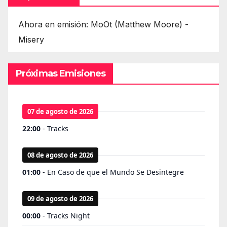
Ahora en emisión: MoOt (Matthew Moore) -
Misery
Próximas Emisiones