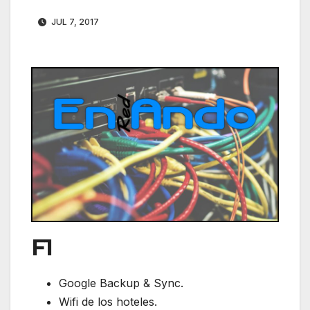
JUL 7, 2017
F1
Google Backup & Sync.
Wifi de los hoteles.