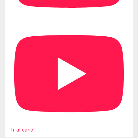
Ir al canal