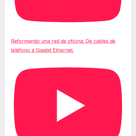
Reformando una red de oficina: De cables de
teléfono a Gigabit Ethernet.