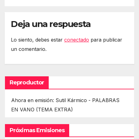
Deja una respuesta
Lo siento, debes estar
conectado
para publicar
un comentario.
Reproductor
Ahora en emisión: Sutil Kármico - PALABRAS
EN VANO (TEMA EXTRA)
Próximas Emisiones