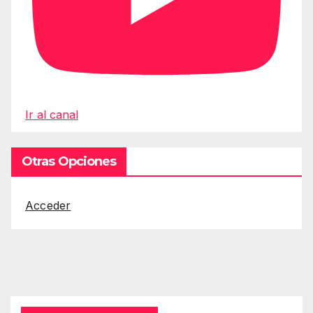
Ir al canal
Otras Opciones
Acceder