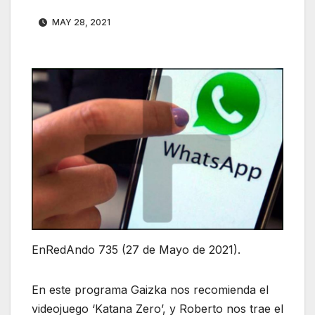
MAY 28, 2021
EnRedAndo 735 (27 de Mayo de 2021).
En este programa Gaizka nos recomienda el
videojuego ‘Katana Zero’, y Roberto nos trae el