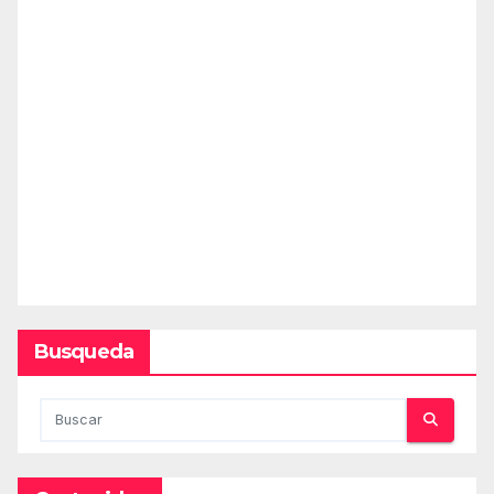
Busqueda