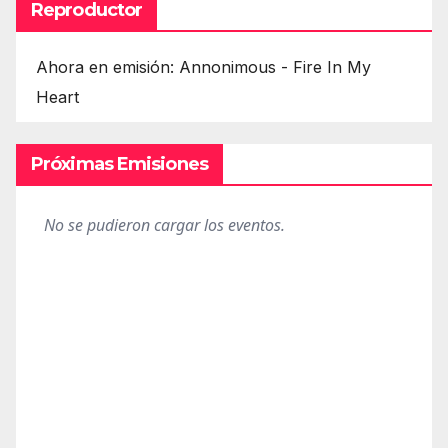
Reproductor
Ahora en emisión: Annonimous - Fire In My
Heart
Próximas Emisiones