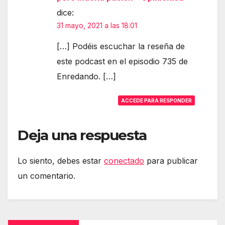
dice:
31 mayo, 2021 a las 18:01
[…] Podéis escuchar la reseña de
este podcast en el episodio 735 de
Enredando. […]
ACCEDE PARA RESPONDER
Deja una respuesta
Lo siento, debes estar
conectado
para publicar
un comentario.