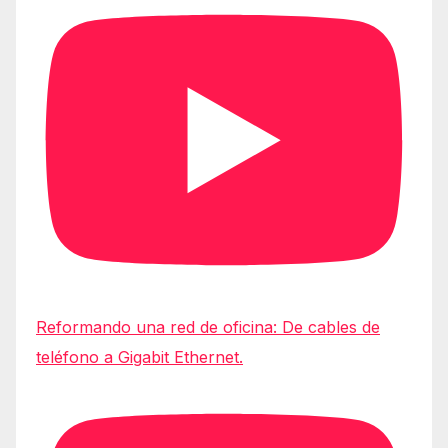
Reformando una red de oficina: De cables de
teléfono a Gigabit Ethernet.