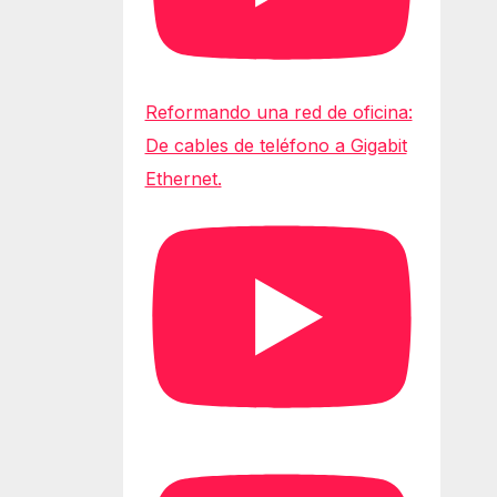
Reformando una red de oficina:
De cables de teléfono a Gigabit
Ethernet.