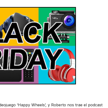
deojuego ‘Happy Wheels’, y Roberto nos trae el podcast