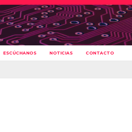
ESCÚCHANOS
NOTICIAS
CONTACTO