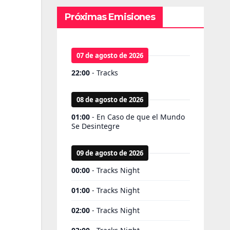
Próximas Emisiones