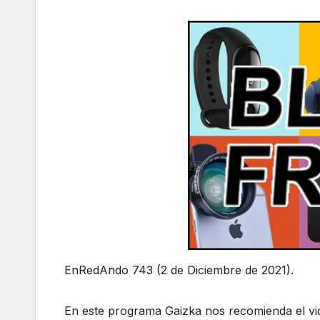
EnRedAndo 743 (2 de Diciembre de 2021).
En este programa Gaizka nos recomienda el vi