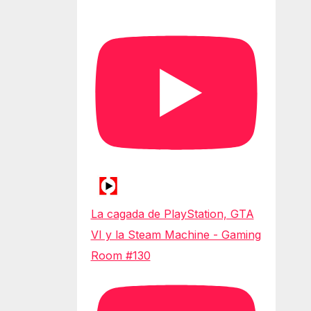
La cagada de PlayStation, GTA
VI y la Steam Machine - Gaming
Room #130