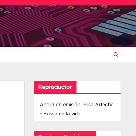
Reproductor
Ahora en emisión: Elisa Arteche
- Bossa de la vida