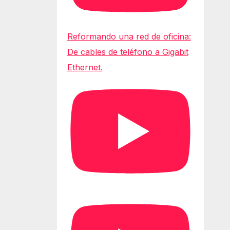
Reformando una red de oficina:
De cables de teléfono a Gigabit
Ethernet.