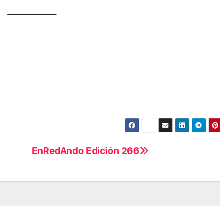
EnRedAndo Edición 266