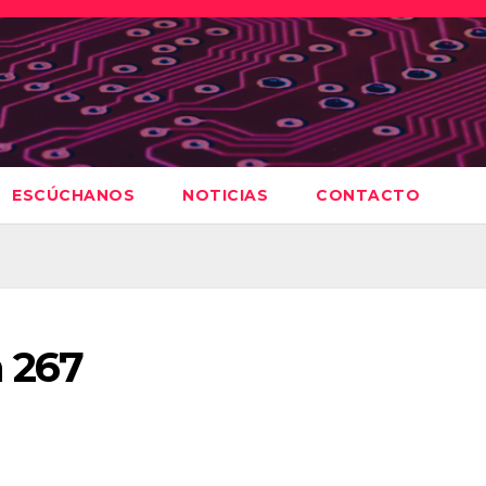
ESCÚCHANOS
NOTICIAS
CONTACTO
 267