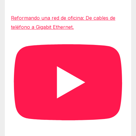
Reformando una red de oficina: De cables de
teléfono a Gigabit Ethernet.