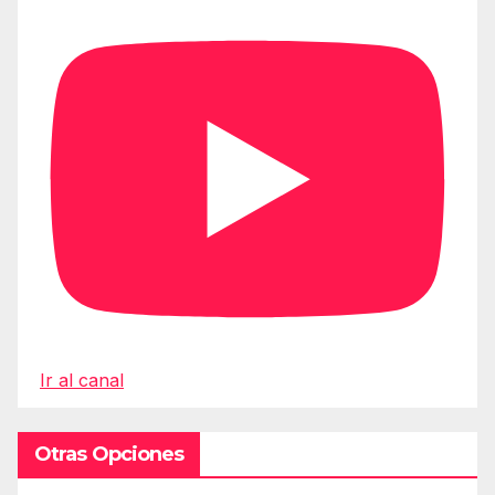
Ir al canal
Otras Opciones