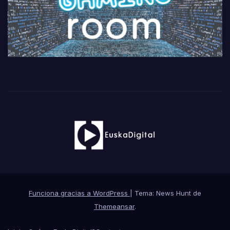
Funciona gracias a WordPress
|
Tema: News Hunt de
Themeansar
.