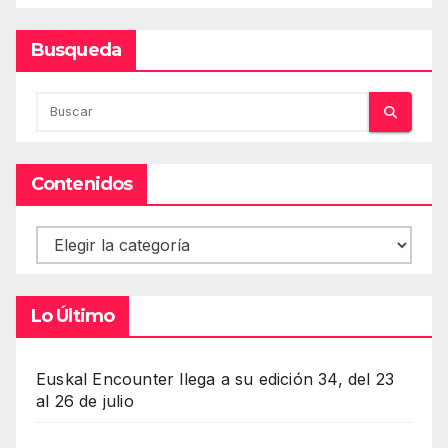
Busqueda
Contenidos
Contenidos
Lo Último
Euskal Encounter llega a su edición 34, del 23
al 26 de julio