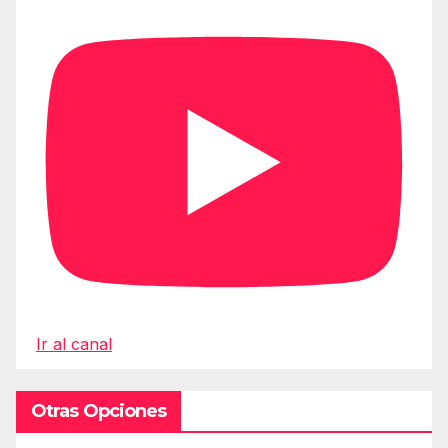
Ir al canal
Otras Opciones