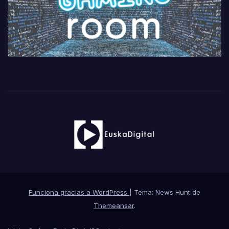
Funciona gracias a WordPress
|
Tema: News Hunt de
Themeansar
.