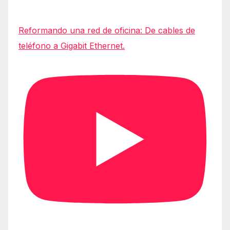
Reformando una red de oficina: De cables de
teléfono a Gigabit Ethernet.