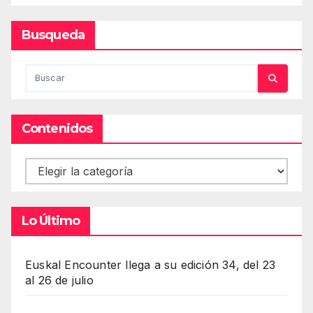
Busqueda
Contenidos
Contenidos
Lo Último
Euskal Encounter llega a su edición 34, del 23
al 26 de julio