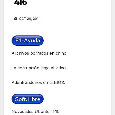
416
OCT 20, 2011
Archivos borrados en chino.
La corrupción llega al video.
Adentrándonos en la BIOS.
Novedades Ubuntu 11.10