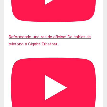
Reformando una red de oficina: De cables de
teléfono a Gigabit Ethernet.