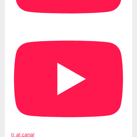
Ir al canal