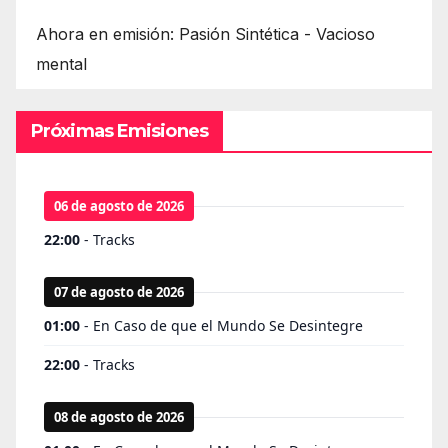
Ahora en emisión: Pasión Sintética - Vacioso
mental
Próximas Emisiones