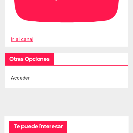
Ir al canal
Otras Opciones
Acceder
Te puede interesar