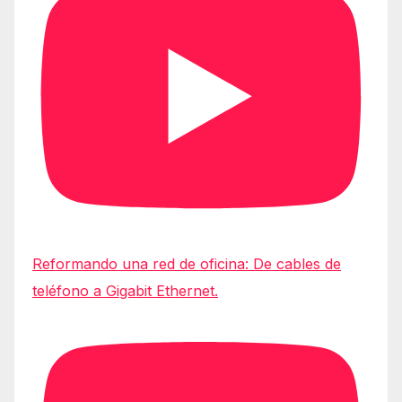
Reformando una red de oficina: De cables de
teléfono a Gigabit Ethernet.