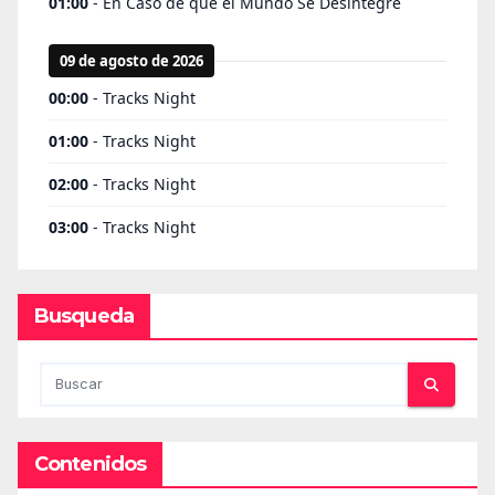
Busqueda
Contenidos