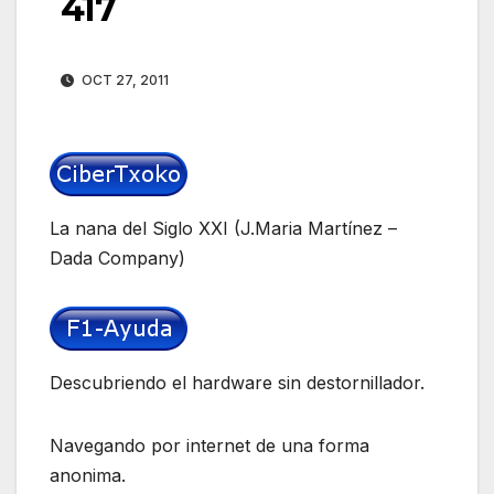
417
OCT 27, 2011
La nana del Siglo XXI (J.Maria Martínez –
Dada Company)
Descubriendo el hardware sin destornillador.
Navegando por internet de una forma
anonima.