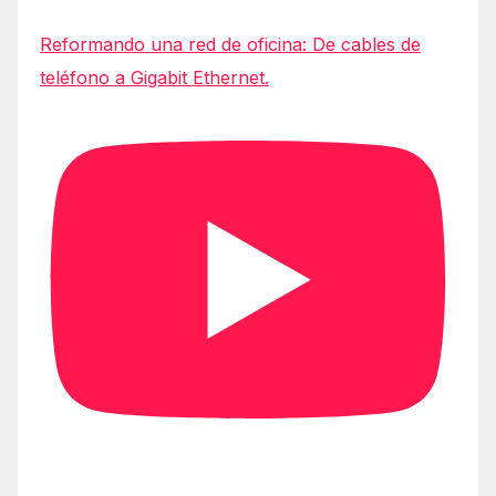
Reformando una red de oficina: De cables de
teléfono a Gigabit Ethernet.