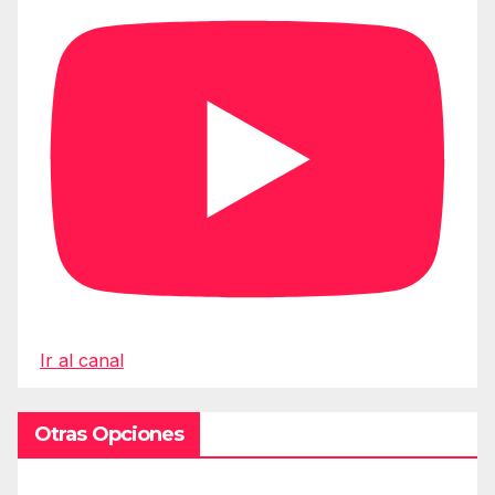
Ir al canal
Otras Opciones