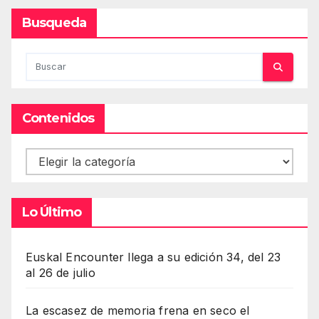
Busqueda
Contenidos
Contenidos
Lo Último
Euskal Encounter llega a su edición 34, del 23
al 26 de julio
La escasez de memoria frena en seco el