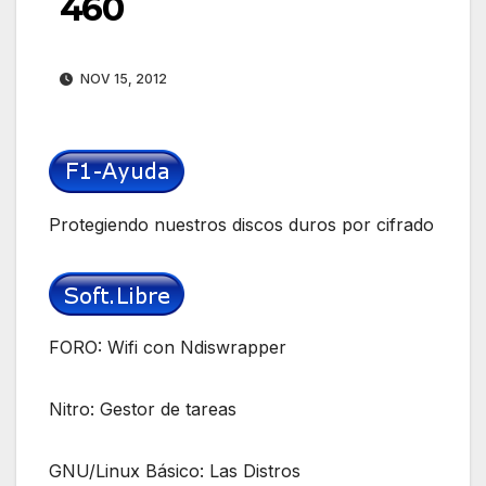
460
NOV 15, 2012
Protegiendo nuestros discos duros por cifrado
FORO: Wifi con Ndiswrapper
Nitro: Gestor de tareas
GNU/Linux Básico: Las Distros