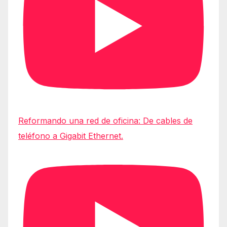
Reformando una red de oficina: De cables de
teléfono a Gigabit Ethernet.