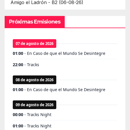
Amigo el Ladrón - B2 (06-08-26)
Próximas Emisiones