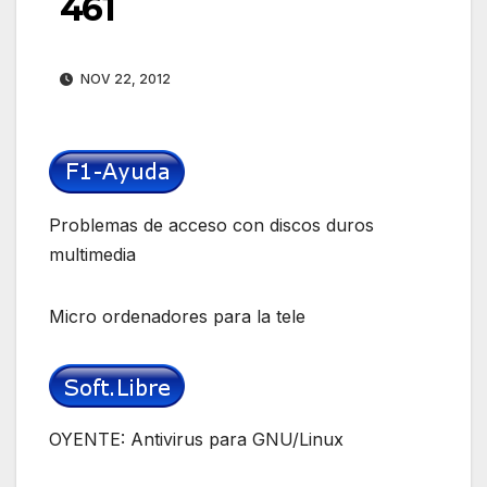
461
NOV 22, 2012
Problemas de acceso con discos duros
multimedia
Micro ordenadores para la tele
OYENTE: Antivirus para GNU/Linux