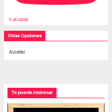
Ir al canal
Otras Opciones
Acceder
Te puede interesar