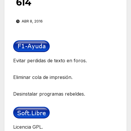
614
ABR 8, 2016
Evitar perdidas de texto en foros.
Eliminar cola de impresión.
Desinstalar programas rebeldes.
Licencia GPL.