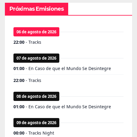
Próximas Emisiones