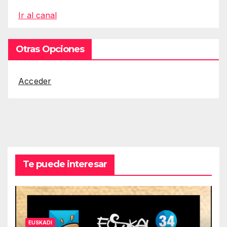
Ir al canal
Otras Opciones
Acceder
Te puede interesar
EUSKADI