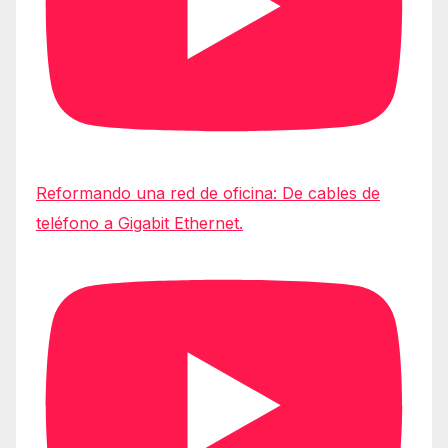
Reformando una red de oficina: De cables de
teléfono a Gigabit Ethernet.