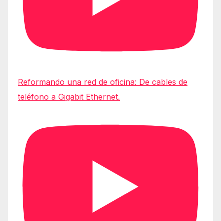
Reformando una red de oficina: De cables de
teléfono a Gigabit Ethernet.