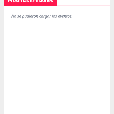
Próximas Emisiones