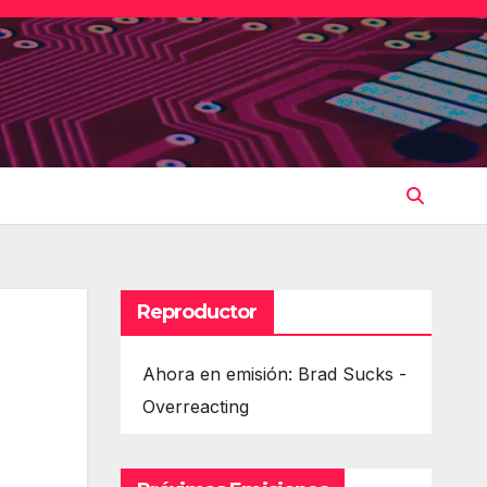
Reproductor
Ahora en emisión: Brad Sucks -
Overreacting