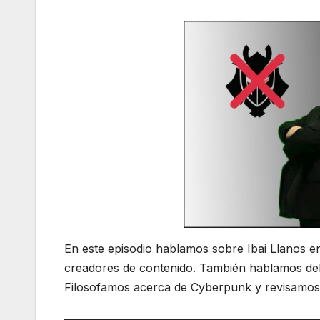
En este episodio hablamos sobre Ibai Llanos e
creadores de contenido. También hablamos del 
Filosofamos acerca de Cyberpunk y revisamos o