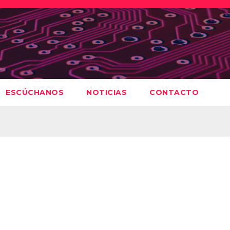
ESCÚCHANOS
NOTICIAS
CONTACTO