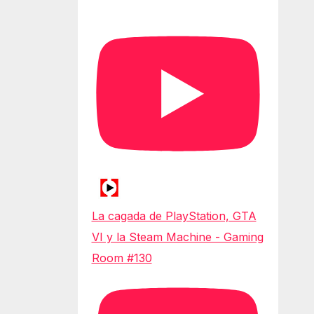
La cagada de PlayStation, GTA
VI y la Steam Machine - Gaming
Room #130