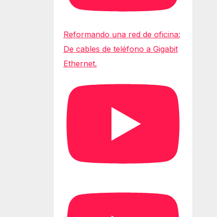
Reformando una red de oficina:
De cables de teléfono a Gigabit
Ethernet.