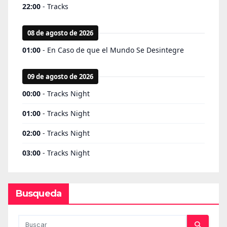
Busqueda