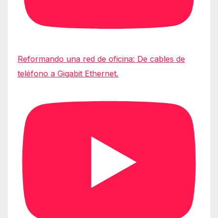
Reformando una red de oficina: De cables de
teléfono a Gigabit Ethernet.