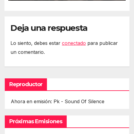
isuna Temuri
Deja una respuesta
Lo siento, debes estar
conectado
para publicar
un comentario.
Reproductor
Ahora en emisión: Pk - Sound Of Silence
Próximas Emisiones