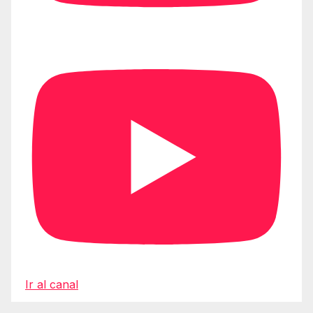
Ir al canal