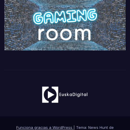
Funciona gracias a WordPress
|
Tema: News Hunt de