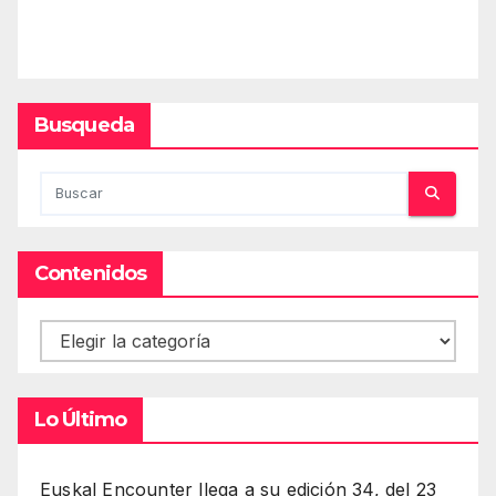
Busqueda
Contenidos
Contenidos
Lo Último
Euskal Encounter llega a su edición 34, del 23