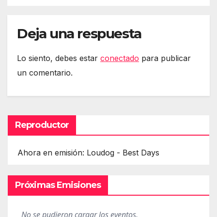
Deja una respuesta
Lo siento, debes estar
conectado
para publicar
un comentario.
Reproductor
Ahora en emisión: Loudog - Best Days
Próximas Emisiones