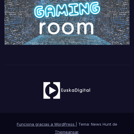
Funciona gracias a WordPress
|
Tema: News Hunt de
Themeansar
.