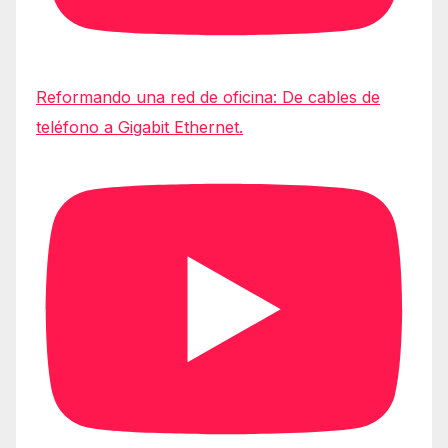
Reformando una red de oficina: De cables de
teléfono a Gigabit Ethernet.