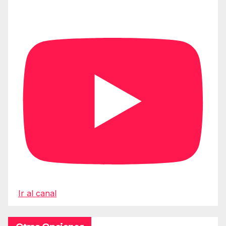
Ir al canal