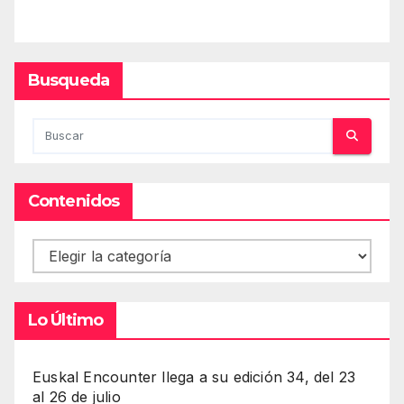
Busqueda
Contenidos
Contenidos
Lo Último
Euskal Encounter llega a su edición 34, del 23
al 26 de julio