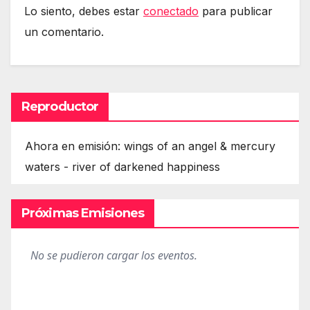
Lo siento, debes estar
conectado
para publicar
un comentario.
Reproductor
Ahora en emisión: wings of an angel & mercury
waters - river of darkened happiness
Próximas Emisiones