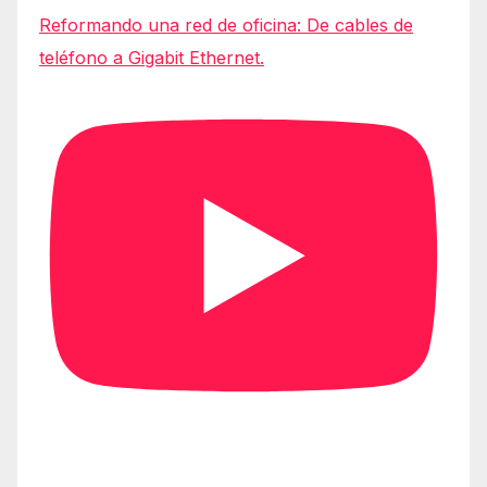
Reformando una red de oficina: De cables de
teléfono a Gigabit Ethernet.