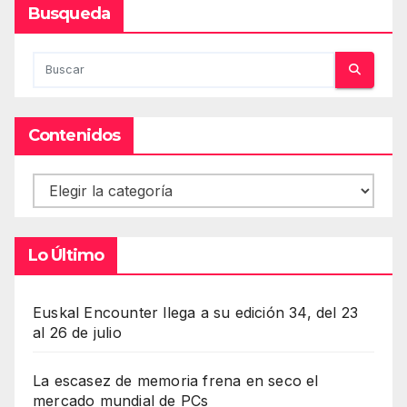
Busqueda
Contenidos
Contenidos
Lo Último
Euskal Encounter llega a su edición 34, del 23
al 26 de julio
La escasez de memoria frena en seco el
mercado mundial de PCs