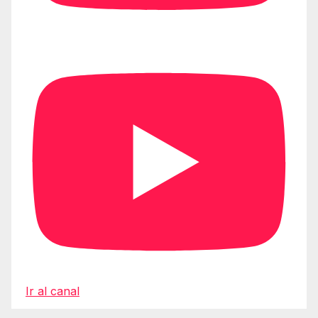
Ir al canal