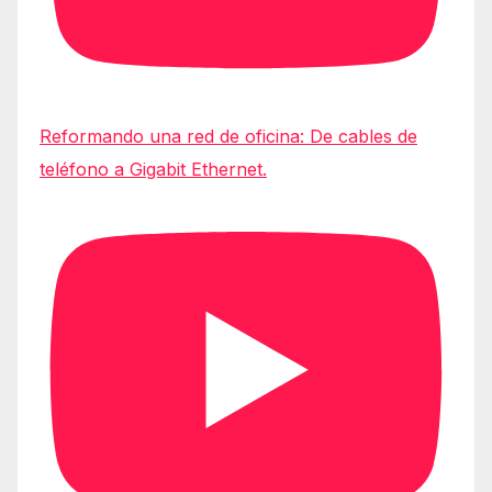
Reformando una red de oficina: De cables de
teléfono a Gigabit Ethernet.