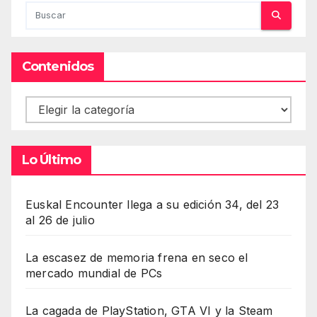
Contenidos
Contenidos
Lo Último
Euskal Encounter llega a su edición 34, del 23
al 26 de julio
La escasez de memoria frena en seco el
mercado mundial de PCs
La cagada de PlayStation, GTA VI y la Steam