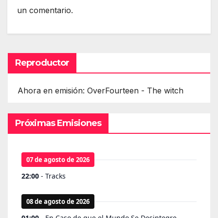
un comentario.
Reproductor
Ahora en emisión: OverFourteen - The witch
Próximas Emisiones