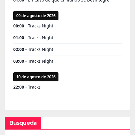
Busqueda