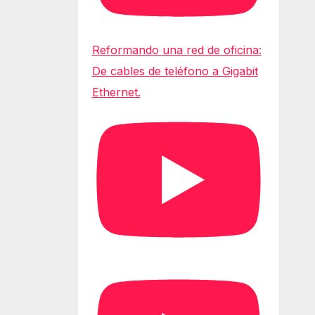
Reformando una red de oficina:
De cables de teléfono a Gigabit
Ethernet.