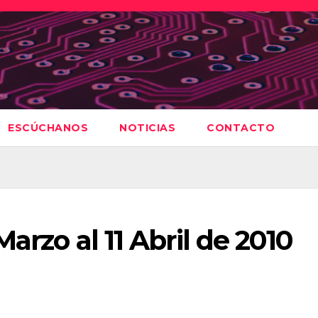
ESCÚCHANOS
NOTICIAS
CONTACTO
Marzo al 11 Abril de 2010