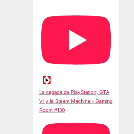
La cagada de PlayStation, GTA
VI y la Steam Machine - Gaming
Room #130