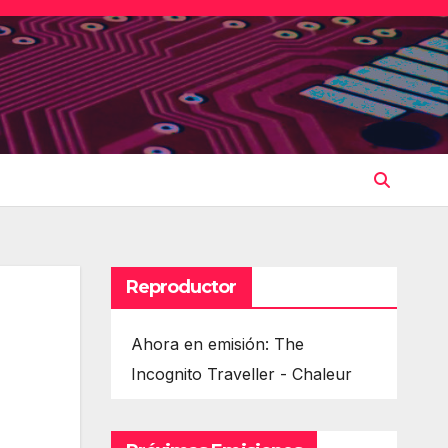
Reproductor
Ahora en emisión: The
Incognito Traveller - Chaleur