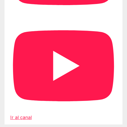
Ir al canal