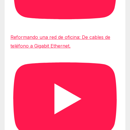
Reformando una red de oficina: De cables de
teléfono a Gigabit Ethernet.