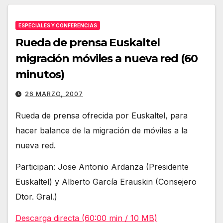
ESPECIALES Y CONFERENCIAS
Rueda de prensa Euskaltel
migración móviles a nueva red (60
minutos)
26 MARZO, 2007
Rueda de prensa ofrecida por Euskaltel, para
hacer balance de la migración de móviles a la
nueva red.
Participan: Jose Antonio Ardanza (Presidente
Euskaltel) y Alberto García Erauskin (Consejero
Dtor. Gral.)
Descarga directa (60:00 min / 10 MB)