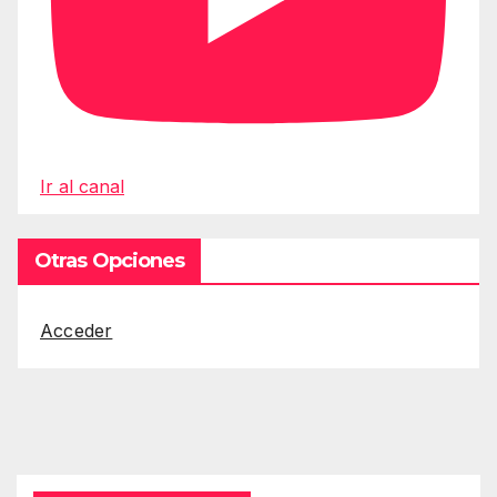
Ir al canal
Otras Opciones
Acceder