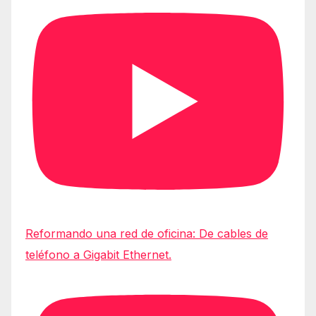
Reformando una red de oficina: De cables de
teléfono a Gigabit Ethernet.