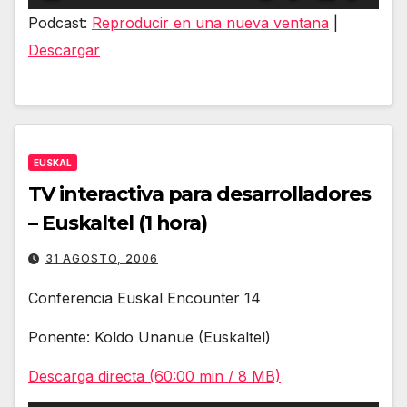
de
Podcast:
Reproducir en una nueva ventana
|
audio
Descargar
EUSKAL
TV interactiva para desarrolladores
– Euskaltel (1 hora)
31 AGOSTO, 2006
Conferencia Euskal Encounter 14
Ponente: Koldo Unanue (Euskaltel)
Descarga directa (60:00 min / 8 MB)