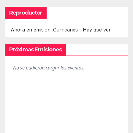
entradas
Reproductor
Ahora en emisión: Curricanes - Hay que ver
Próximas Emisiones