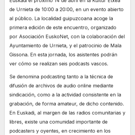
Euskadi el próximo 14 de abril en la Kultur Etxea
de Urnieta de 10:00 a 20:00, en un evento abierto
al público. La localidad guipuzcoana acoge la
primera edición de este encuentro, organizado
por Asociación EuskoNet, con la colaboración del
Ayuntamiento de Urnieta, y el patrocinio de Mala
Gissona. En esta jornada, los asistentes podrán
ver cómo se realizan seis podcasts vascos.
Se denomina podcasting tanto a la técnica de
difusión de archivos de audio online mediante
sindicación, como a la actividad consistente en la
grabación, de forma amateur, de dicho contenido.
En Euskadi, al margen de las radios comunitarias y
libres, existe una comunidad importante de
podcasters y oyentes, en crecimiento en los