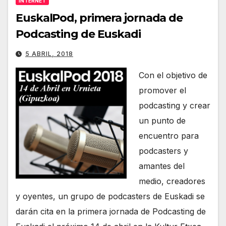
INTERNET
EuskalPod, primera jornada de
Podcasting de Euskadi
5 ABRIL, 2018
Con el objetivo de
promover el
podcasting y crear
un punto de
encuentro para
podcasters y
amantes del
medio, creadores
y oyentes, un grupo de podcasters de Euskadi se
darán cita en la primera jornada de Podcasting de