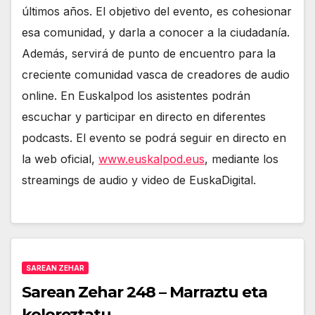
últimos años. El objetivo del evento, es cohesionar
esa comunidad, y darla a conocer a la ciudadanía.
Además, servirá de punto de encuentro para la
creciente comunidad vasca de creadores de audio
online. En Euskalpod los asistentes podrán
escuchar y participar en directo en diferentes
podcasts. El evento se podrá seguir en directo en
la web oficial,
www.euskalpod.eus
, mediante los
streamings de audio y video de EuskaDigital.
SAREAN ZEHAR
Sarean Zehar 248 – Marraztu eta
koloreztatu