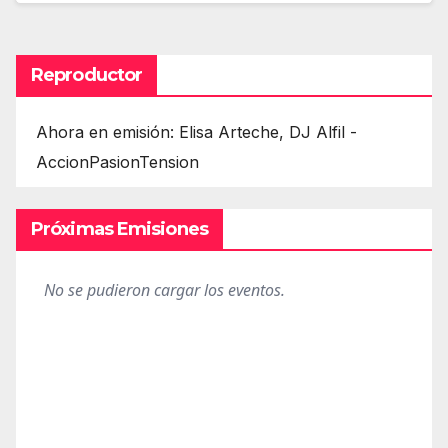
Reproductor
Ahora en emisión: Elisa Arteche, DJ Alfil -
AccionPasionTension
Próximas Emisiones