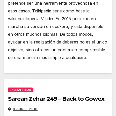
pretende ser una herramienta provechosa en
esos casos. Txikipedia tiene como base la
wikienciclopedia Vikidia. En 2015 pusieron en
marcha su versión en euskera, y está disponible
en otros muchos idiomas. De todos modos,
ayudar en la realización de deberes no es el único
objetivo, sino ofrecer un contenido comprensible
de una manera más simple a cualquiera.
SAREAN ZEHAR
Sarean Zehar 249 – Back to Gowex
9 ABRIL, 2018