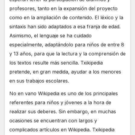
profesores, tanto en la expansión del proyecto
como en la ampliación de contenido. El léxico y la
sintaxis han sido adaptados a esa franja de edad.
Asimismo, el lenguaje se ha cuidado
especialmente, adaptándolo para niños de entre 8
y 13 años, para que la lectura y la comprensión de
los textos resulte más sencilla. Txikipedia
pretende, en gran medida, ayudar a los menores
en sus trabajos escolares.
No en vano Wikipedia es uno de los principales
referentes para niños y jóvenes a la hora de
realizar sus deberes. Sin embargo, en muchas
ocasiones se encuentran con largos y
complicados artículos en Wikipedia. Txikipedia