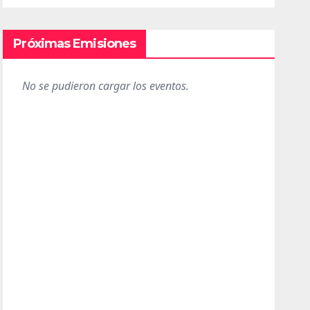
Próximas Emisiones