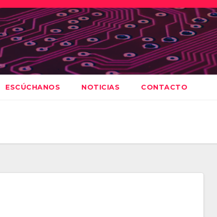
ESCÚCHANOS
NOTICIAS
CONTACTO