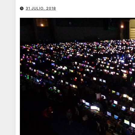
31 JULIO, 2018