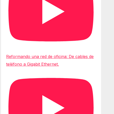
Reformando una red de oficina: De cables de
teléfono a Gigabit Ethernet.