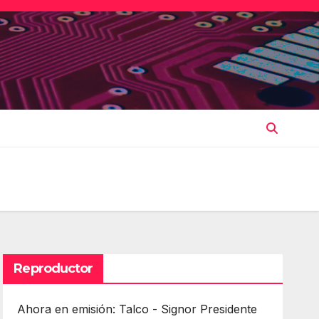
Reproductor
Ahora en emisión: Talco - Signor Presidente