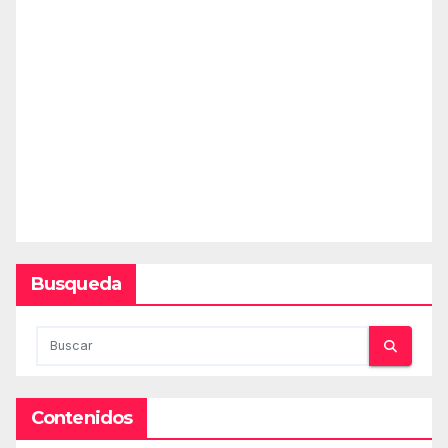
Busqueda
Contenidos