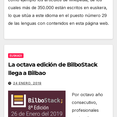
cuales más de 350.000 están escritos en euskera,
lo que sitúa a este idioma en el puesto número 29
de las lenguas con contenidos en esta página web.
EUSKADI
La octava edición de BilboStack
llega a Bilbao
24 ENERO, 2019
Por octavo año
consecutivo,
profesionales