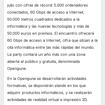
julio con cifras de récord: 5.000 ordenadores
conectados, 60 Gbps de acceso a Internet,
50.000 metros cuadrados dedicados a la
informática y las nuevas tecnologías y más de
50.000 euros en premios. El encuentro ofrecerá
60 Gbps de acceso a Internet, cifra que sitúan a la
cita informática entre las más rápidas del mundo.
La party contará un año más con una zona
abierta al público y gratuita, denominada
Opengune.
En la Opengune se desarrollarán actividades
formativas, se dispondrán stands en los que
adquirir productos informáticos, y se realizarán
actividades de realidad virtual e impresión 3D.