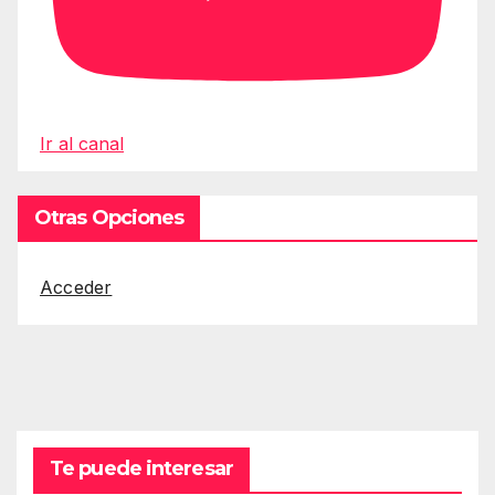
Ir al canal
Otras Opciones
Acceder
Te puede interesar