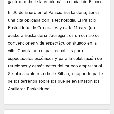
gastronomía de la emblemática ciudad de Bilbao.
El 26 de Enero en el Palacio Euskalduna, tienes
una cita obligada con la tecnología. El Palacio
Euskalduna de Congresos y de la Música (en
euskera Euskalduna Jauregia), es un centro de
convenciones y de espectáculos situado en la
villa. Cuenta con espacios hábiles para
espectáculos escénicos y para la celebración de
reuniones y demás actos del mundo empresarial.
Se ubica junto a la ría de Bilbao, ocupando parte
de los terrenos sobre los que se levantaron los
Astilleros Euskalduna.