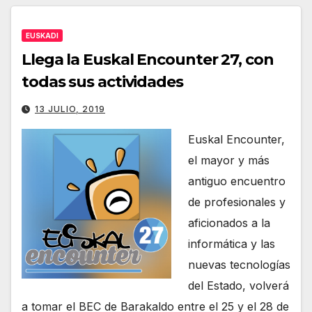
EUSKADI
Llega la Euskal Encounter 27, con
todas sus actividades
13 JULIO, 2019
Euskal Encounter,
el mayor y más
antiguo encuentro
de profesionales y
aficionados a la
informática y las
nuevas tecnologías
del Estado, volverá
a tomar el BEC de Barakaldo entre el 25 y el 28 de