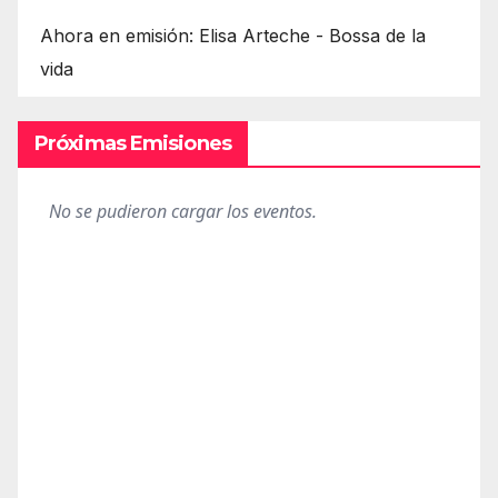
Ahora en emisión: Elisa Arteche - Bossa de la
vida
Próximas Emisiones