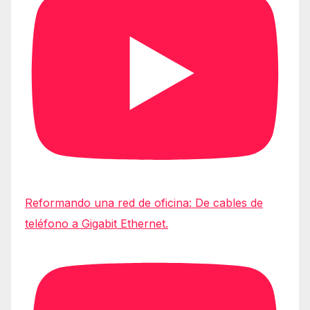
Reformando una red de oficina: De cables de
teléfono a Gigabit Ethernet.