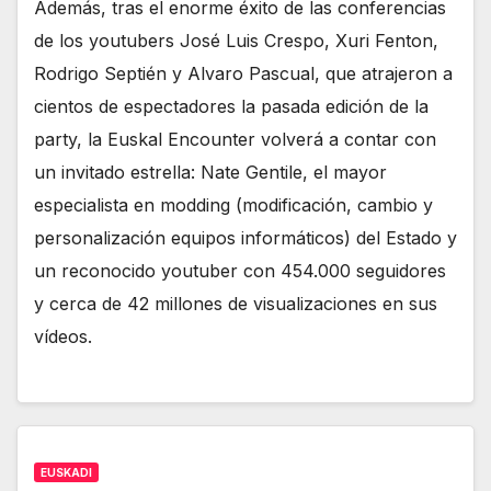
Además, tras el enorme éxito de las conferencias
de los youtubers José Luis Crespo, Xuri Fenton,
Rodrigo Septién y Alvaro Pascual, que atrajeron a
cientos de espectadores la pasada edición de la
party, la Euskal Encounter volverá a contar con
un invitado estrella: Nate Gentile, el mayor
especialista en modding (modificación, cambio y
personalización equipos informáticos) del Estado y
un reconocido youtuber con 454.000 seguidores
y cerca de 42 millones de visualizaciones en sus
vídeos.
EUSKADI