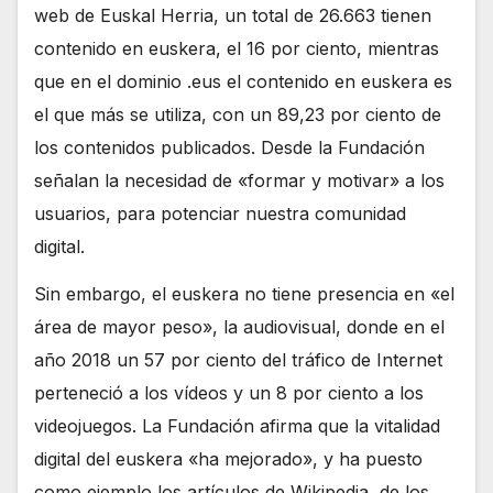
web de Euskal Herria, un total de 26.663 tienen
contenido en euskera, el 16 por ciento, mientras
que en el dominio .eus el contenido en euskera es
el que más se utiliza, con un 89,23 por ciento de
los contenidos publicados. Desde la Fundación
señalan la necesidad de «formar y motivar» a los
usuarios, para potenciar nuestra comunidad
digital.
Sin embargo, el euskera no tiene presencia en «el
área de mayor peso», la audiovisual, donde en el
año 2018 un 57 por ciento del tráfico de Internet
perteneció a los vídeos y un 8 por ciento a los
videojuegos. La Fundación afirma que la vitalidad
digital del euskera «ha mejorado», y ha puesto
como ejemplo los artículos de Wikipedia, de los