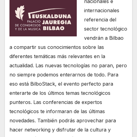
nacionales e
internacionales
referencia del
sector tecnológico
vendrán a Bilbao
a compartir sus conocimientos sobre las
diferentes temáticas más relevantes en la
actualidad. Las nuevas tecnologías no paran, pero
no siempre podemos enterarnos de todo. Para
eso está BilboStack, el evento perfecto para
enterarte de los últimos temas tecnológicos
punteros. Las conferencias de expertos
tecnológicos te informaran de las últimas
novedades. También podrás aprovechar para
hacer networking y disfrutar de la cultura y