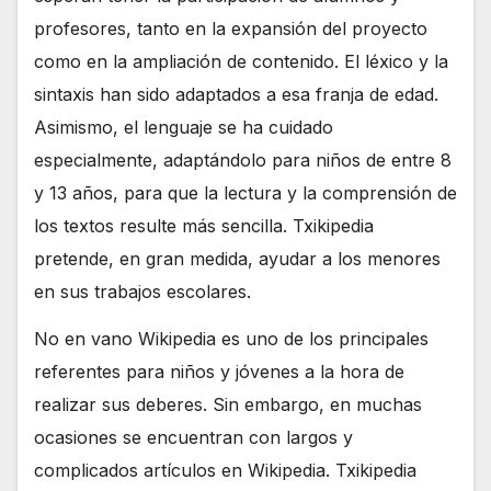
profesores, tanto en la expansión del proyecto
como en la ampliación de contenido. El léxico y la
sintaxis han sido adaptados a esa franja de edad.
Asimismo, el lenguaje se ha cuidado
especialmente, adaptándolo para niños de entre 8
y 13 años, para que la lectura y la comprensión de
los textos resulte más sencilla. Txikipedia
pretende, en gran medida, ayudar a los menores
en sus trabajos escolares.
No en vano Wikipedia es uno de los principales
referentes para niños y jóvenes a la hora de
realizar sus deberes. Sin embargo, en muchas
ocasiones se encuentran con largos y
complicados artículos en Wikipedia. Txikipedia