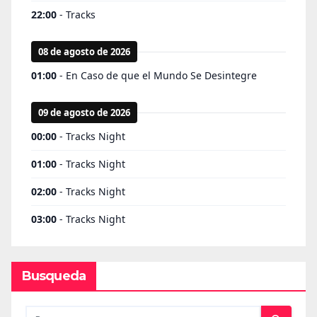
Busqueda