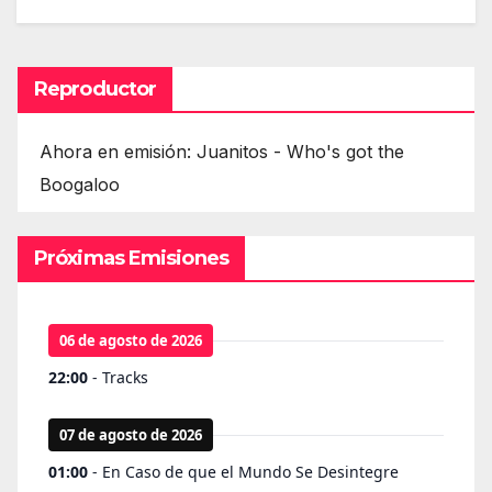
Reproductor
Ahora en emisión: Juanitos - Who's got the
Boogaloo
Próximas Emisiones