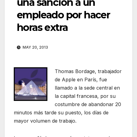
una sanción a un
empleado por hacer
horas extra
MAY 20, 2013
Thomas Bordage, trabajador
de Apple en París, fue
llamado a la sede central en
la capital francesa, por su
costumbre de abandonar 20
minutos más tarde su puesto, los días de
mayor volumen de trabajo.