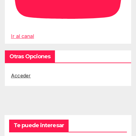
Ir al canal
Otras Opciones
Acceder
Te puede interesar