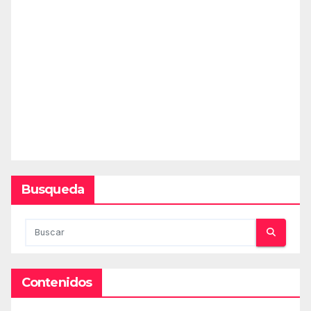
Busqueda
Contenidos