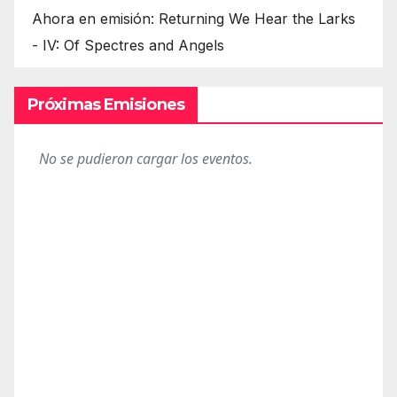
Ahora en emisión: Returning We Hear the Larks
- IV: Of Spectres and Angels
Próximas Emisiones