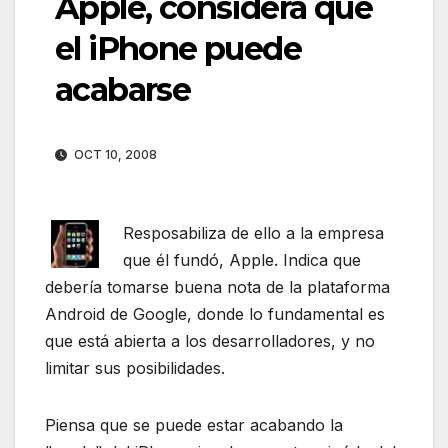
Apple, considera que
el iPhone puede
acabarse
OCT 10, 2008
Resposabiliza de ello a la empresa
que él fundó, Apple. Indica que
debería tomarse buena nota de la plataforma
Android de Google, donde lo fundamental es
que está abierta a los desarrolladores, y no
limitar sus posibilidades.
Piensa que se puede estar acabando la