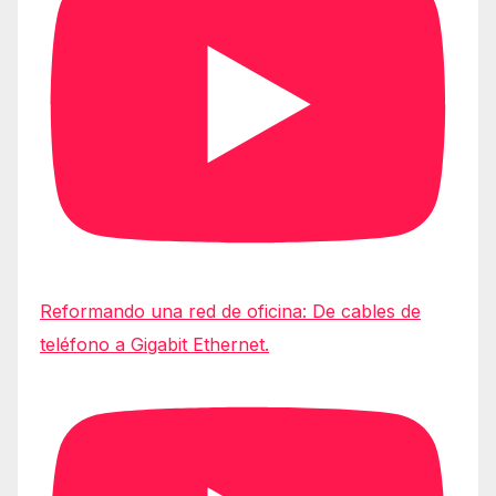
Reformando una red de oficina: De cables de
teléfono a Gigabit Ethernet.