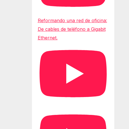
Reformando una red de oficina:
De cables de teléfono a Gigabit
Ethernet.