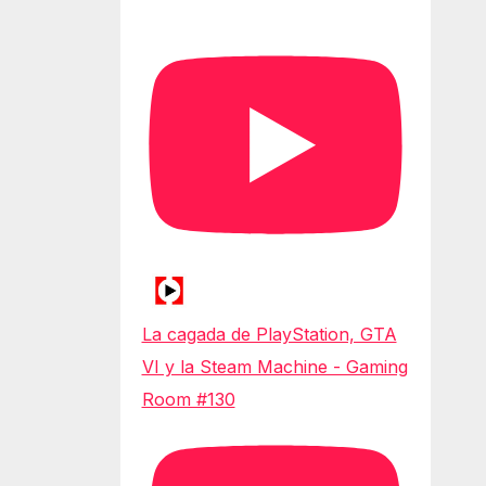
La cagada de PlayStation, GTA
VI y la Steam Machine - Gaming
Room #130