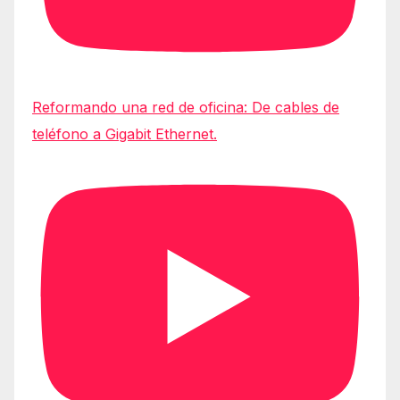
Reformando una red de oficina: De cables de
teléfono a Gigabit Ethernet.