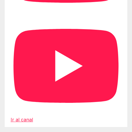
Ir al canal