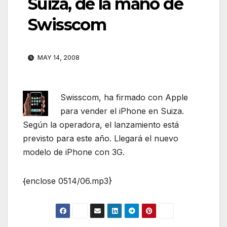
Suiza, de la mano de
Swisscom
MAY 14, 2008
Swisscom, ha firmado con Apple
para vender el iPhone en Suiza.
Según la operadora, el lanzamiento está
previsto para este año. Llegará el nuevo
modelo de iPhone con 3G.
{enclose 0514/06.mp3}