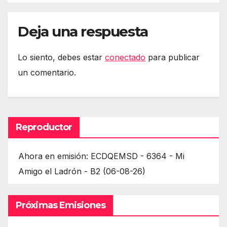
Deja una respuesta
Lo siento, debes estar
conectado
para publicar
un comentario.
Reproductor
Ahora en emisión: ECDQEMSD - 6364 - Mi
Amigo el Ladrón - B2 (06-08-26)
Próximas Emisiones