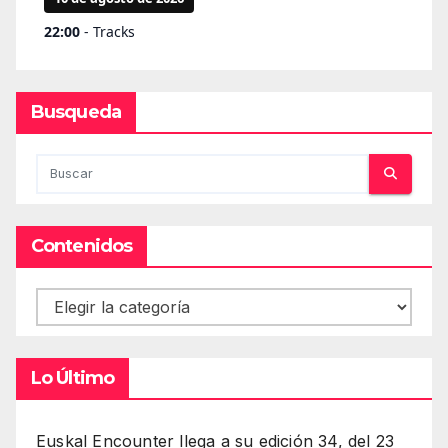
Busqueda
Contenidos
Contenidos
Lo Último
Euskal Encounter llega a su edición 34, del 23