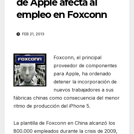
de Apple afecta al
empleo en Foxconn
FEB 21, 2013
Foxconn, el principal
proveedor de componentes
para Apple, ha ordenado
detener la incorporación de
nuevos trabajadores a sus
fábricas chinas como consecuencia del menor
ritmo de producción del iPhone 5.
La plantilla de Foxconn en China alcanzó los
800.000 empleados durante la crisis de 2009,