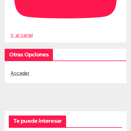
Ir al canal
Otras Opciones
Acceder
Te puede interesar