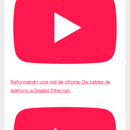
Reformando una red de oficina: De cables de
teléfono a Gigabit Ethernet.