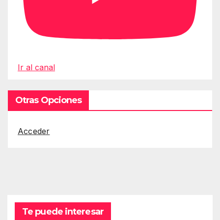
Ir al canal
Otras Opciones
Acceder
Te puede interesar