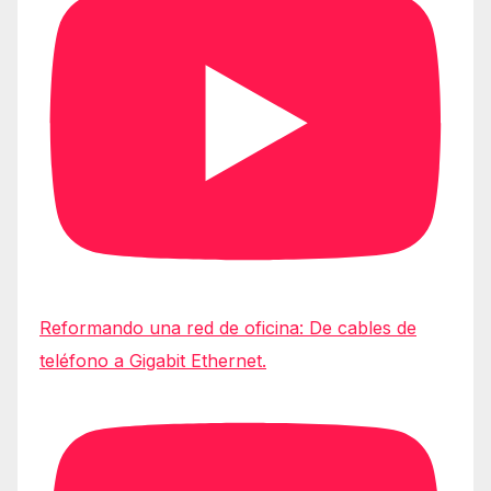
Reformando una red de oficina: De cables de
teléfono a Gigabit Ethernet.