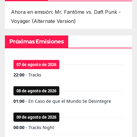
Ahora en emisión: Mr. Fantôme vs. Daft Punk -
Voyager (Alternate Version)
Próximas Emisiones