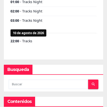
Busqueda
Contenidos