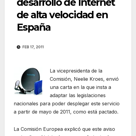
desarrollo de Internet
de alta velocidad en
España
FEB 17, 2011
La vicepresidenta de la
Comisión, Neelie Kroes, envió
una carta en la que insta a
adaptar las legislaciones
nacionales para poder desplegar este servicio
a partir de mayo de 2011, como está pactado.
La Comisión Europea explicó que este aviso