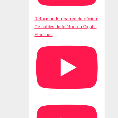
Reformando una red de oficina:
De cables de teléfono a Gigabit
Ethernet.