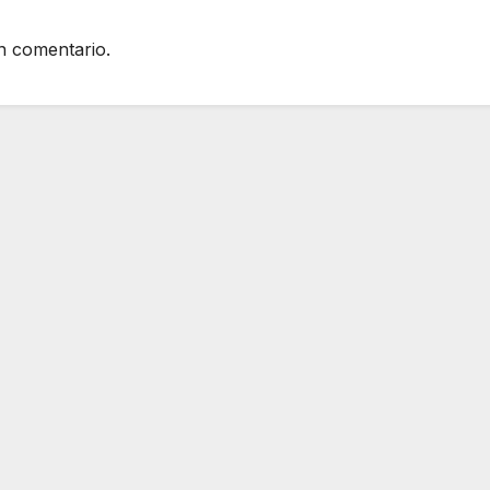
n comentario.