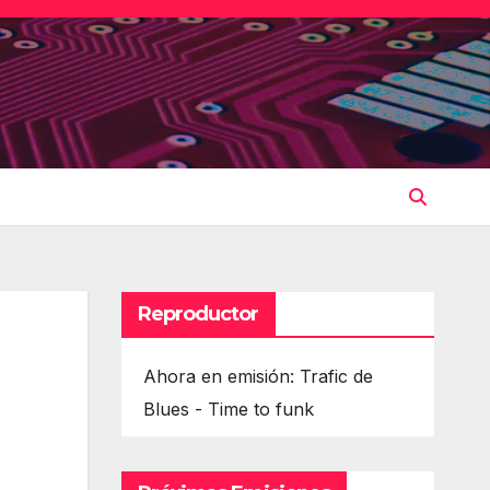
Reproductor
Ahora en emisión: Trafic de
Blues - Time to funk