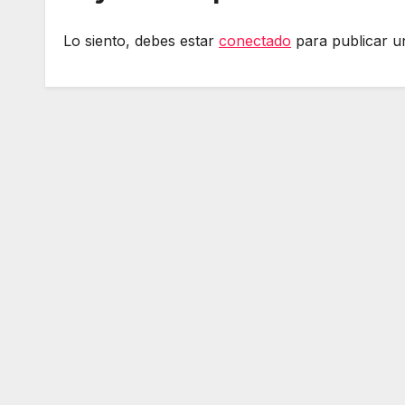
Lo siento, debes estar
conectado
para publicar u