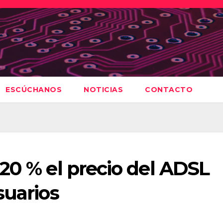
ESCÚCHANOS
NOTICIAS
CONTACTO
20 % el precio del ADSL
suarios