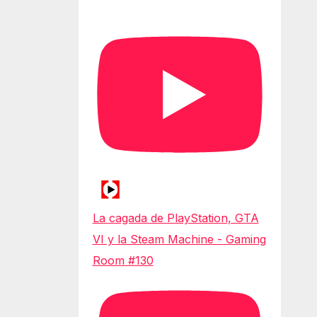
La cagada de PlayStation, GTA
VI y la Steam Machine - Gaming
Room #130