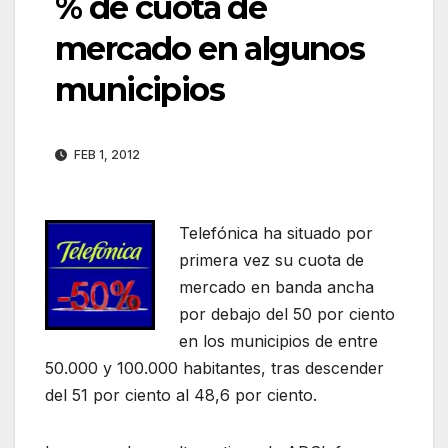
% de cuota de
mercado en algunos
municipios
FEB 1, 2012
Telefónica ha situado por
primera vez su cuota de
mercado en banda ancha
por debajo del 50 por ciento
en los municipios de entre
50.000 y 100.000 habitantes, tras descender
del 51 por ciento al 48,6 por ciento.