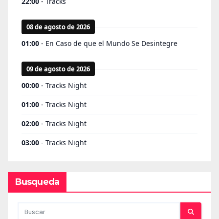
Busqueda