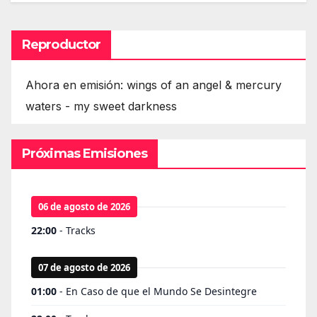
Reproductor
Ahora en emisión: wings of an angel & mercury
waters - my sweet darkness
Próximas Emisiones