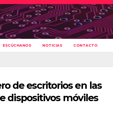
ESCÚCHANOS
NOTICIAS
CONTACTO
 de escritorios en las
de dispositivos móviles