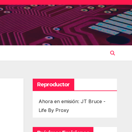
Reproductor
Ahora en emisión: JT Bruce -
Life By Proxy