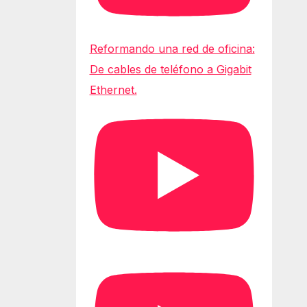
Reformando una red de oficina:
De cables de teléfono a Gigabit
Ethernet.