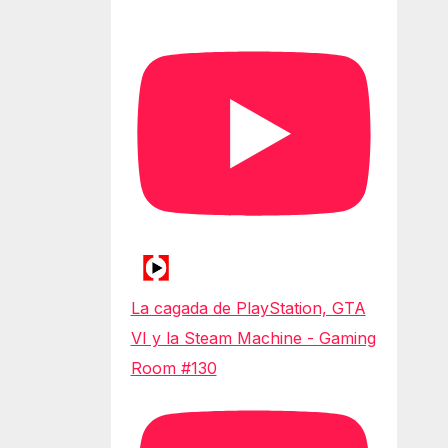
La cagada de PlayStation, GTA
VI y la Steam Machine - Gaming
Room #130