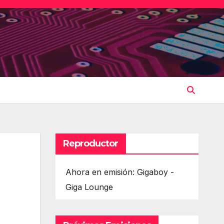
Reproductor
Ahora en emisión: Gigaboy -
Giga Lounge