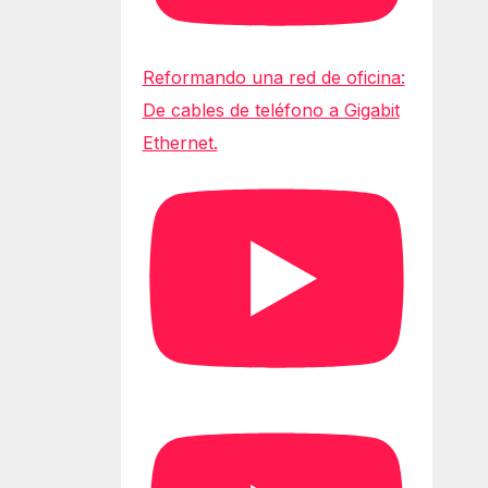
Reformando una red de oficina:
De cables de teléfono a Gigabit
Ethernet.