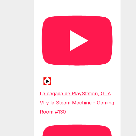
La cagada de PlayStation, GTA
VI y la Steam Machine - Gaming
Room #130