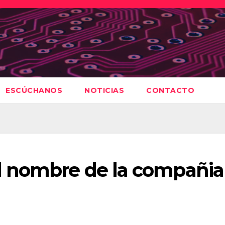
ESCÚCHANOS
NOTICIAS
CONTACTO
l nombre de la compañia