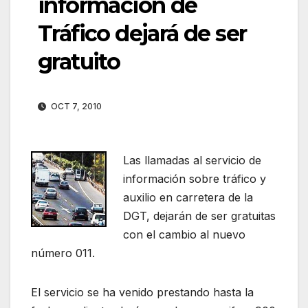
información de
Tráfico dejará de ser
gratuito
OCT 7, 2010
Las llamadas al servicio de
información sobre tráfico y
auxilio en carretera de la
DGT, dejarán de ser gratuitas
con el cambio al nuevo
número 011.
El servicio se ha venido prestando hasta la