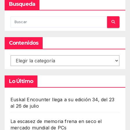
Busqueda
Contenidos
Contenidos
Lo Último
Euskal Encounter llega a su edición 34, del 23
al 26 de julio
La escasez de memoria frena en seco el
mercado mundial de PCs