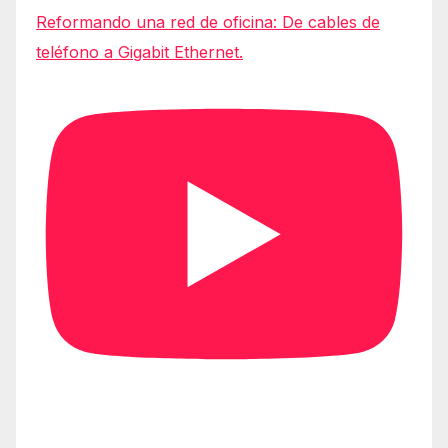
Reformando una red de oficina: De cables de
teléfono a Gigabit Ethernet.