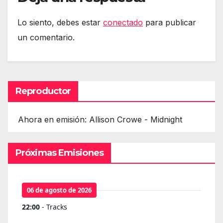
Lo siento, debes estar
conectado
para publicar
un comentario.
Reproductor
Ahora en emisión: Allison Crowe - Midnight
Próximas Emisiones