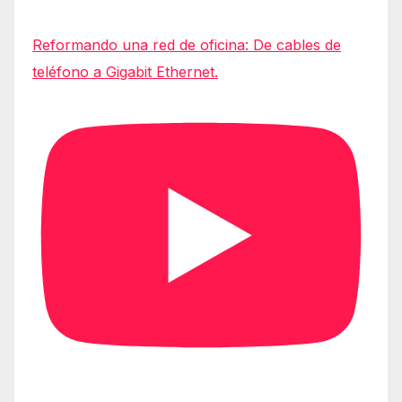
Reformando una red de oficina: De cables de
teléfono a Gigabit Ethernet.