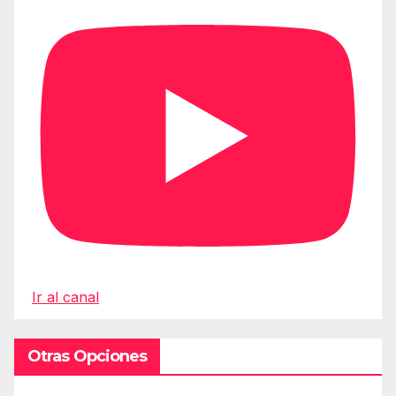
Ir al canal
Otras Opciones