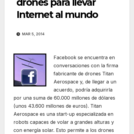
drones para llevar
Internet al mundo
MAR 5, 2014
Facebook se encuentra en
conversaciones con la firma
fabricante de drones Titan
Aerospace y, de llegar a un
acuerdo, podría adquirirla
por una suma de 60.000 millones de dólares
(unos 43.600 millones de euros). Titan
Aerospace es una start-up especializada en
robots capaces de volar a grandes alturas y
con energía solar. Esto permite a los drones