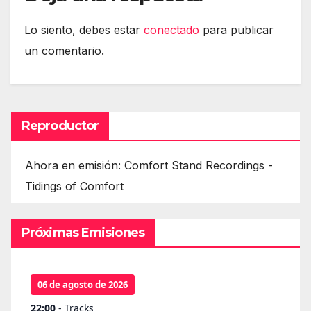
Lo siento, debes estar
conectado
para publicar
un comentario.
Reproductor
Ahora en emisión: Comfort Stand Recordings -
Tidings of Comfort
Próximas Emisiones