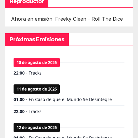
Reproductor
Ahora en emisión: Freeky Cleen - Roll The Dice
Próximas Emisiones