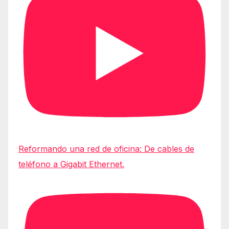
Reformando una red de oficina: De cables de
teléfono a Gigabit Ethernet.