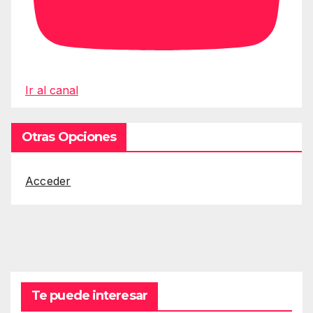
Ir al canal
Otras Opciones
Acceder
Te puede interesar