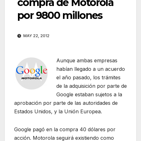
compra de Motorola
por 9800 millones
MAY 22, 2012
Aunque ambas empresas
habían llegado a un acuerdo
el año pasado, los trámites
de la adquisición por parte de
Google estaban sujetos a la
aprobación por parte de las autoridades de
Estados Unidos, y la Unión Europea.
Google pagó en la compra 40 dólares por
acción. Motorola seguirá existiendo como