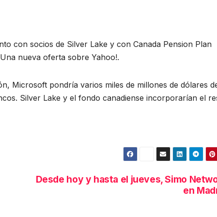
junto con socios de Silver Lake y con Canada Pension Plan
 Una nueva oferta sobre Yahoo!.
n, Microsoft pondría varios miles de millones de dólares d
ncos. Silver Lake y el fondo canadiense incorporarían el re
Desde hoy y hasta el jueves, Simo Netw
en Mad