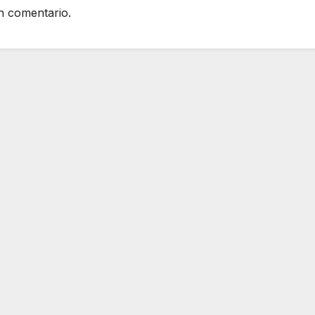
n comentario.