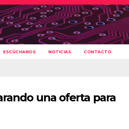
ESCÚCHANOS
NOTICIAS
CONTACTO
arando una oferta para