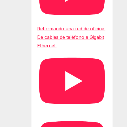
Reformando una red de oficina:
De cables de teléfono a Gigabit
Ethernet.