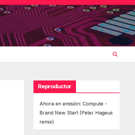
Reproductor
Ahora en emisión: Compute -
Brand New Start (Peter Hageus
remix)