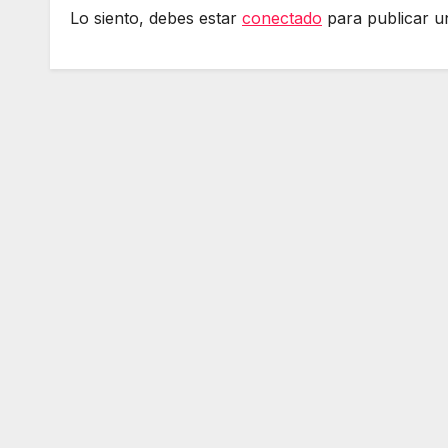
Lo siento, debes estar
conectado
para publicar u