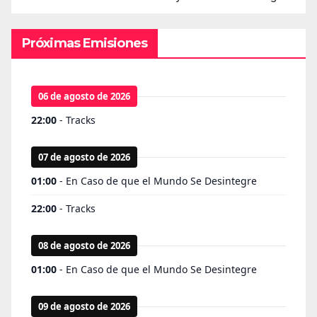
Próximas Emisiones