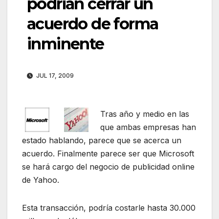
podrían cerrar un
acuerdo de forma
inminente
JUL 17, 2009
Tras año y medio en las
que ambas empresas han
estado hablando, parece que se acerca un
acuerdo. Finalmente parece ser que Microsoft
se hará cargo del negocio de publicidad online
de Yahoo.
Esta transacción, podría costarle hasta 30.000