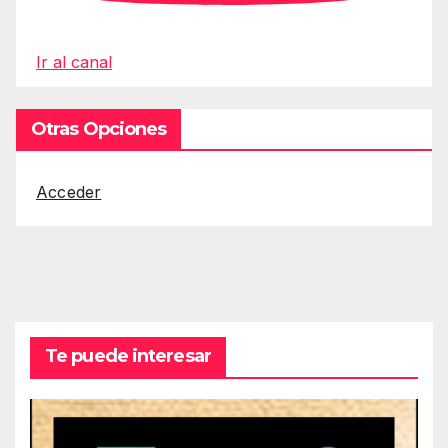
Ir al canal
Otras Opciones
Acceder
Te puede interesar