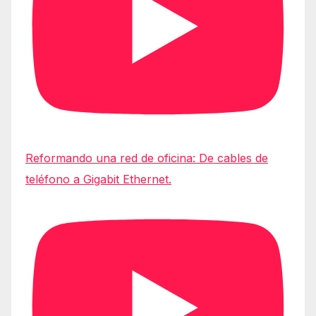
Reformando una red de oficina: De cables de
teléfono a Gigabit Ethernet.