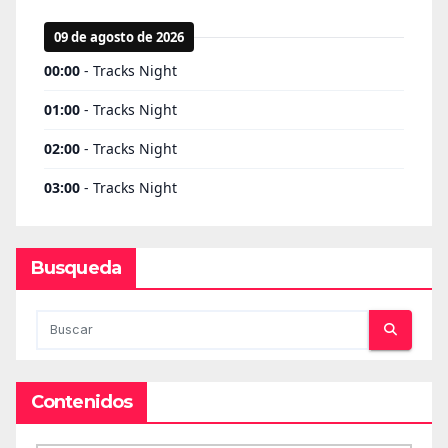
Busqueda
Contenidos