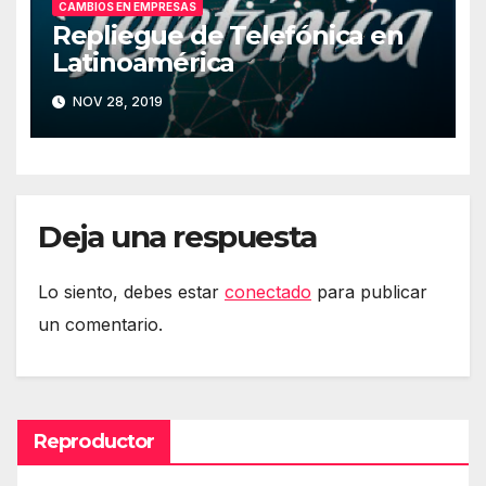
CAMBIOS EN EMPRESAS
Repliegue de Telefónica en
Latinoamérica
NOV 28, 2019
Deja una respuesta
Lo siento, debes estar
conectado
para publicar
un comentario.
Reproductor