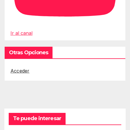
Ir al canal
Otras Opciones
Acceder
Te puede interesar