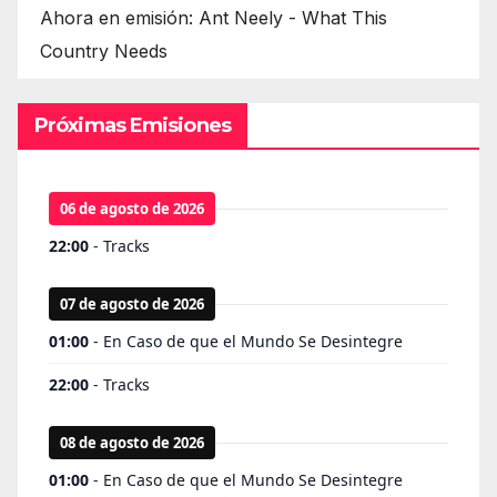
Ahora en emisión: Ant Neely - What This
Country Needs
Próximas Emisiones