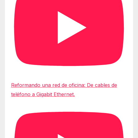
Reformando una red de oficina: De cables de
teléfono a Gigabit Ethernet.