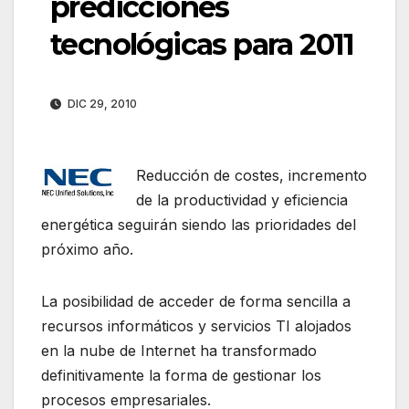
predicciones
tecnológicas para 2011
DIC 29, 2010
Reducción de costes, incremento
de la productividad y eficiencia
energética seguirán siendo las prioridades del
próximo año.
La posibilidad de acceder de forma sencilla a
recursos informáticos y servicios TI alojados
en la nube de Internet ha transformado
definitivamente la forma de gestionar los
procesos empresariales.