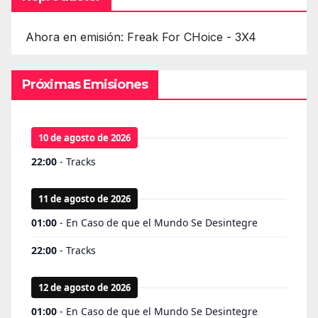
Ahora en emisión: Freak For CHoice - 3X4
Próximas Emisiones