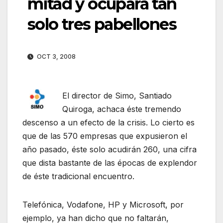
mitad y ocupará tan
solo tres pabellones
OCT 3, 2008
El director de Simo, Santiado
Quiroga, achaca éste tremendo
descenso a un efecto de la crisis. Lo cierto es
que de las 570 empresas que expusieron el
año pasado, éste solo acudirán 260, una cifra
que dista bastante de las épocas de explendor
de éste tradicional encuentro.
Telefónica, Vodafone, HP y Microsoft, por
ejemplo, ya han dicho que no faltarán,