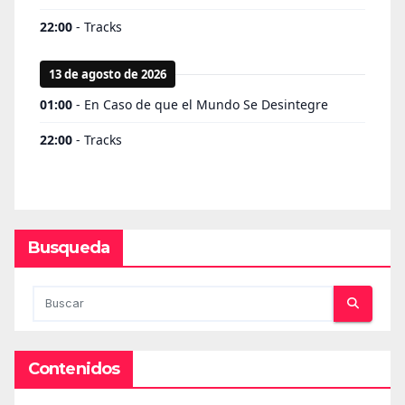
Busqueda
Contenidos