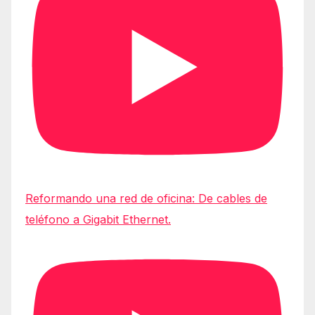
Reformando una red de oficina: De cables de
teléfono a Gigabit Ethernet.