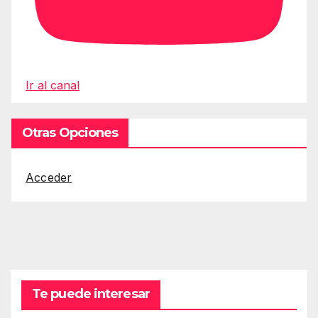
Ir al canal
Otras Opciones
Acceder
Te puede interesar