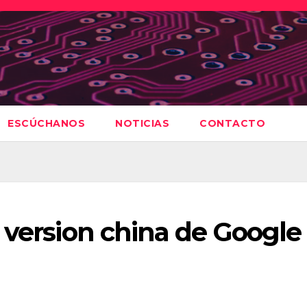
ESCÚCHANOS
NOTICIAS
CONTACTO
 version china de Google