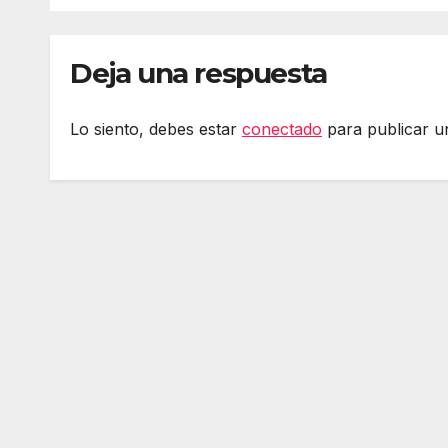
Deja una respuesta
Lo siento, debes estar
conectado
para publicar u