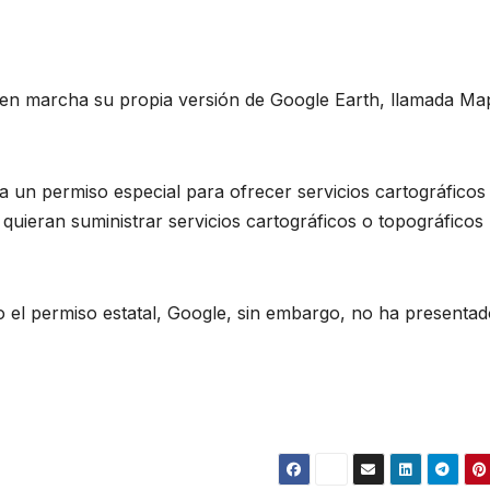
 en marcha su propia versión de Google Earth, llamada Ma
 un permiso especial para ofrecer servicios cartográficos
quieran suministrar servicios cartográficos o topográficos
 el permiso estatal, Google, sin embargo, no ha presentad