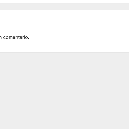
n comentario.