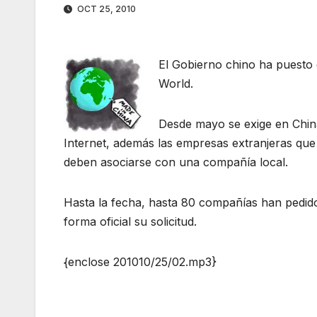
OCT 25, 2010
El Gobierno chino ha puesto
World.
Desde mayo se exige en China
Internet, además las empresas extranjeras que 
deben asociarse con una compañía local.
Hasta la fecha, hasta 80 compañías han pedido
forma oficial su solicitud.
{enclose 201010/25/02.mp3}