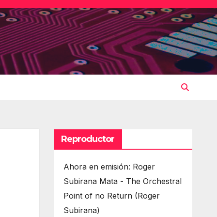
Reproductor
Ahora en emisión: Roger
Subirana Mata - The Orchestral
Point of no Return (Roger
Subirana)