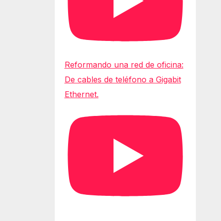
Reformando una red de oficina:
De cables de teléfono a Gigabit
Ethernet.