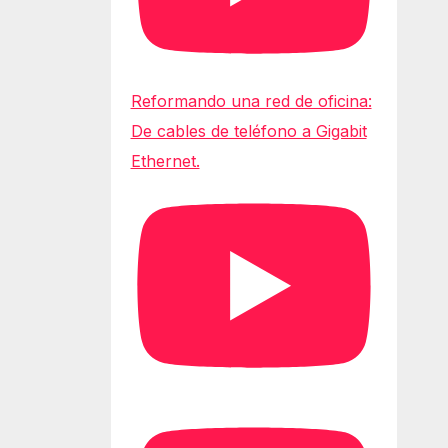
Reformando una red de oficina:
De cables de teléfono a Gigabit
Ethernet.