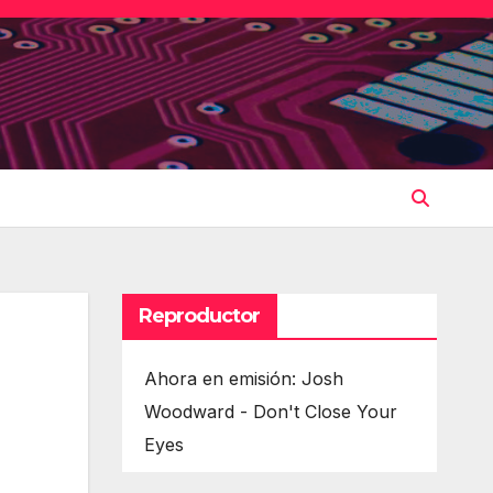
Reproductor
Ahora en emisión: Josh
Woodward - Don't Close Your
Eyes